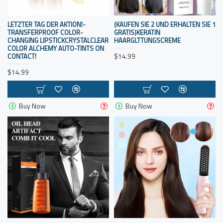
LETZTER TAG DER AKTION!-
(KAUFEN SIE 2 UND ERHALTEN SIE 1
TRANSFERPROOF COLOR-
GRATIS)KERATIN
CHANGING LIPSTICKCRYSTALCLEAR
HAARGLTTUNGSCREME
COLOR ALCHEMY AUTO-TINTS ON
$14.99
CONTACT!
$14.99
Buy Now
Buy Now