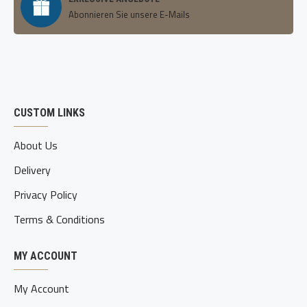
Abonnieren Sie unsere E-Mails
CUSTOM LINKS
About Us
Delivery
Privacy Policy
Terms & Conditions
MY ACCOUNT
My Account