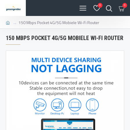
0
0
150 Mbps Pocket 4G/5G Mobiele Wi-Fi Router
150 MBPS POCKET 4G/5G MOBIELE WI-FI ROUTER