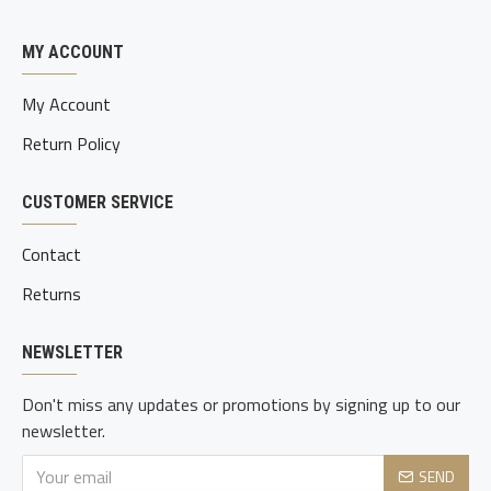
MY ACCOUNT
My Account
Return Policy
CUSTOMER SERVICE
Contact
Returns
NEWSLETTER
Don't miss any updates or promotions by signing up to our
newsletter.
SEND