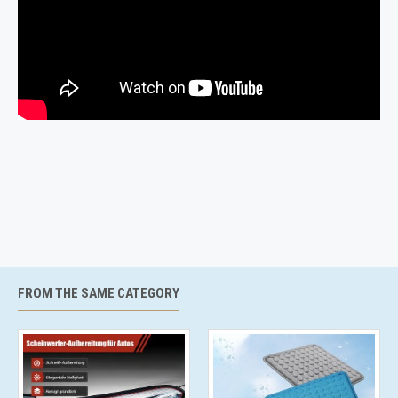
FROM THE SAME CATEGORY