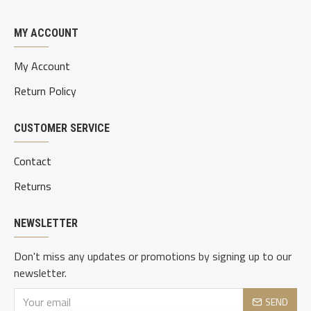
MY ACCOUNT
My Account
Return Policy
CUSTOMER SERVICE
Contact
Returns
NEWSLETTER
Don't miss any updates or promotions by signing up to our
newsletter.
SEND