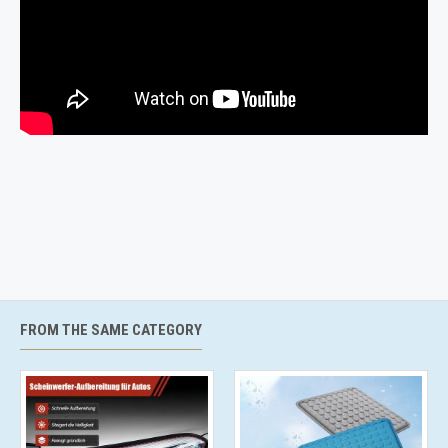
FROM THE SAME CATEGORY